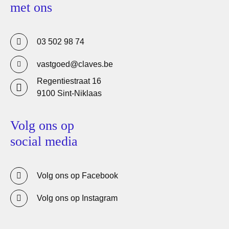
met ons
03 502 98 74
vastgoed@claves.be
Regentiestraat 16
9100 Sint-Niklaas
Volg ons op
social media
Volg ons op Facebook
Volg ons op Instagram