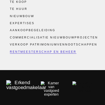
TE KOOP
TE HUUR
NIEUWBOUW
EXPERTISES
AANKOOPBEGELEIDING
COMMERCIALISATIE NIEUWBOUWPROJECTEN
VERKOOP PATRIMONIUMVENNOOTSCHAPPEN
RENTMEESTERSCHAP EN BEHEER